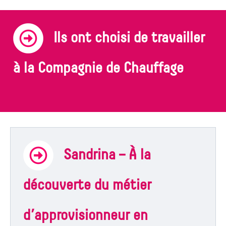
Ils ont choisi de travailler
à la Compagnie de Chauffage
Sandrina – À la
découverte du métier
d’approvisionneur en