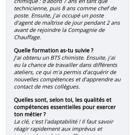
chimique : d'abord 7 ans en tant que
technicienne, puis 8 ans comme chef de
poste. Ensuite, j'ai occupé un poste
d'agent de maîtrise de jour pendant 2 ans
avant de rejoindre la Compagnie de
Chauffage.
Quelle formation as-tu suivie ?
J'ai obtenu un BTS chimiste. Ensuite, j'ai
eu la chance de travailler dans différents
ateliers, ce qui m'a permis d'acquérir de
nouvelles compétences et d'apprendre au
contact de mes collègues.
Quelles sont, selon toi, les qualités et
compétences essentielles pour exercer
ton métier ?
La clé, c'est l'adaptabilité ! Il faut savoir
réagir rapidement aux imprévus et