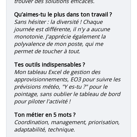
trouver des solutions efficaces.
Qu’aimes-tu le plus dans ton travail ?
Sans hésiter : la diversité ! Chaque
journée est différente, il n'y a aucune
monotonie. J'apprécie également la
polyvalence de mon poste, qui me
permet de toucher à tout.
Tes outils indispensables ?
Mon tableau Excel de gestion des
approvisionnements, EO3 pour suivre les
prévisions météo, "Y es-tu ?" pour le
pointage, sans oublier le tableau de bord
pour piloter l'activité !
Ton métier en 5 mots ?
Coordination, management, priorisation,
adaptabilité, technique.