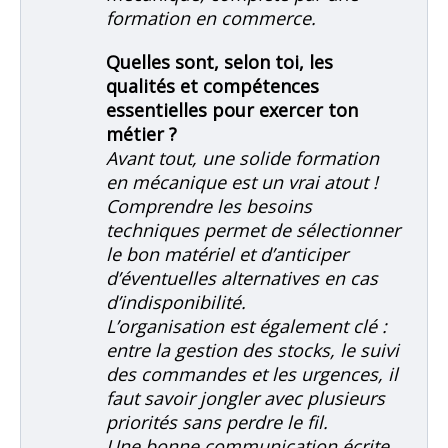
formation en commerce.
Quelles sont, selon toi, les
qualités et compétences
essentielles pour exercer ton
métier ?
Avant tout, une solide formation
en mécanique est un vrai atout !
Comprendre les besoins
techniques permet de sélectionner
le bon matériel et d’anticiper
d’éventuelles alternatives en cas
d’indisponibilité.
L’organisation est également clé :
entre la gestion des stocks, le suivi
des commandes et les urgences, il
faut savoir jongler avec plusieurs
priorités sans perdre le fil.
Une bonne communication écrite