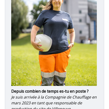
Depuis combien de temps es-tu en poste ?
Je suis arrivée à la Compagnie de Chauffage en
mars 2023 en tant que responsable de
production du site de Villeneuve.