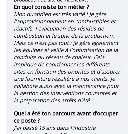
En quoi consiste ton métier ?
Mon quotidien est très varié ! Je gère
l'approvisionnement en combustibles et
réactifs, l'évacuation des résidus de
combustion et le suivi de la production.
Mais ce n'est pas tout : je gère également
les équipes et veille à l'optimisation de la
conduite du réseau de chaleur. Cela
implique de coordonner les différents
sites en fonction des priorités et d'assurer
une fourniture régulière à nos clients. Je
collabore aussi avec la maintenance pour
la gestion des interventions courantes et
la préparation des arrêts d'été.
Quel a été ton parcours avant d’occuper
ce poste ?
J'ai passé 15 ans dans l'industrie