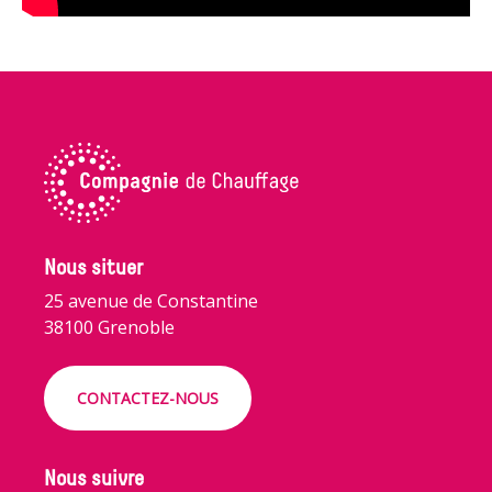
Nous situer
25 avenue de Constantine
38100 Grenoble
CONTACTEZ-NOUS
Nous suivre