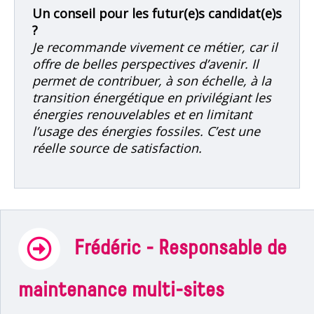
Un conseil pour les futur(e)s candidat(e)s
?
Je recommande vivement ce métier, car il
offre de belles perspectives d’avenir. Il
permet de contribuer, à son échelle, à la
transition énergétique en privilégiant les
énergies renouvelables et en limitant
l’usage des énergies fossiles. C’est une
réelle source de satisfaction.
Frédéric - Responsable de
maintenance multi-sites