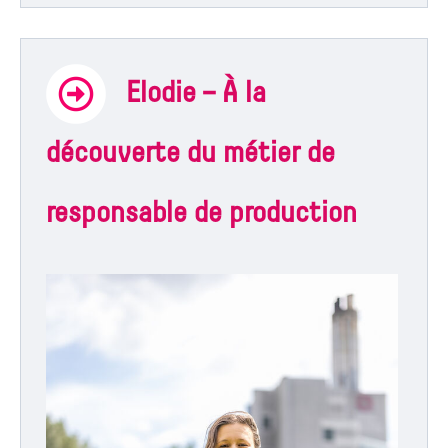
Elodie – À la
découverte du métier de
responsable de production