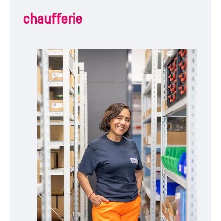
chaufferie