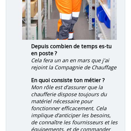
Depuis combien de temps es-tu
en poste ?
Cela fera un an en mars que j'ai
rejoint la Compagnie de Chauffage
En quoi consiste ton métier ?
Mon rôle est d’assurer que la
chaufferie dispose toujours du
matériel nécessaire pour
fonctionner efficacement. Cela
implique d’anticiper les besoins,
de connaître les fournisseurs et les
équipements, et de commander