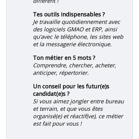
différent !
Tes outils indispensables ?
Je travaille quotidiennement avec
des logiciels GMAO et ERP, ainsi
qu’avec le téléphone, les sites web
et la messagerie électronique.
Ton métier en 5 mots ?
Comprendre, chercher, acheter,
anticiper, répertorier.
Un conseil pour les futur(e)s
candidat(e)s ?
Si vous aimez jongler entre bureau
et terrain, et que vous êtes
organisé(e) et réactif(ve), ce métier
est fait pour vous !