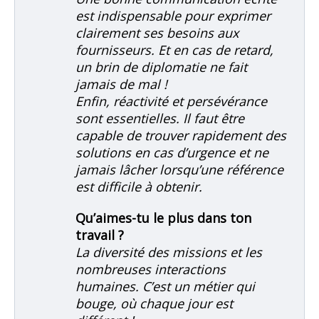
est indispensable pour exprimer
clairement ses besoins aux
fournisseurs. Et en cas de retard,
un brin de diplomatie ne fait
jamais de mal !
Enfin, réactivité et persévérance
sont essentielles. Il faut être
capable de trouver rapidement des
solutions en cas d’urgence et ne
jamais lâcher lorsqu’une référence
est difficile à obtenir.
Qu’aimes-tu le plus dans ton
travail ?
La diversité des missions et les
nombreuses interactions
humaines. C’est un métier qui
bouge, où chaque jour est