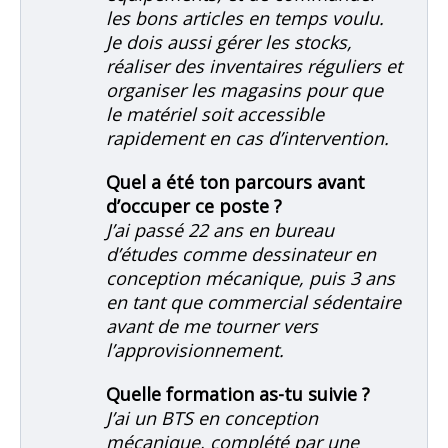
les bons articles en temps voulu.
Je dois aussi gérer les stocks,
réaliser des inventaires réguliers et
organiser les magasins pour que
le matériel soit accessible
rapidement en cas d’intervention.
Quel a été ton parcours avant
d’occuper ce poste ?
J’ai passé 22 ans en bureau
d’études comme dessinateur en
conception mécanique, puis 3 ans
en tant que commercial sédentaire
avant de me tourner vers
l’approvisionnement.
Quelle formation as-tu suivie ?
J’ai un BTS en conception
mécanique, complété par une