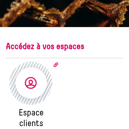
Accédez à vos espaces