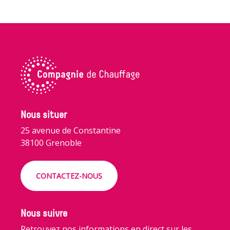
Nous situer
25 avenue de Constantine
38100 Grenoble
CONTACTEZ-NOUS
Nous suivre
Retrouvez nos informations en direct sur les