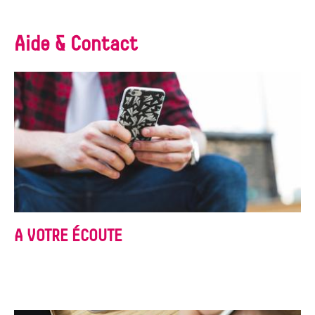
Aide & Contact
A VOTRE ÉCOUTE