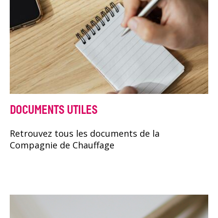
DOCUMENTS UTILES
Retrouvez tous les documents de la
Compagnie de Chauffage