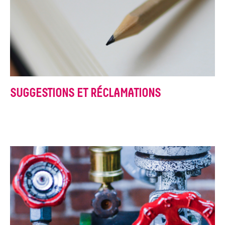
SUGGESTIONS ET RÉCLAMATIONS