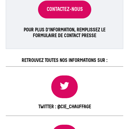
CONTACTEZ-NOUS
POUR PLUS D'INFORMATION, REMPLISSEZ LE
FORMULAIRE DE CONTACT PRESSE
RETROUVEZ TOUTES NOS INFORMATIONS SUR :
TWITTER : @CIE_CHAUFFAGE