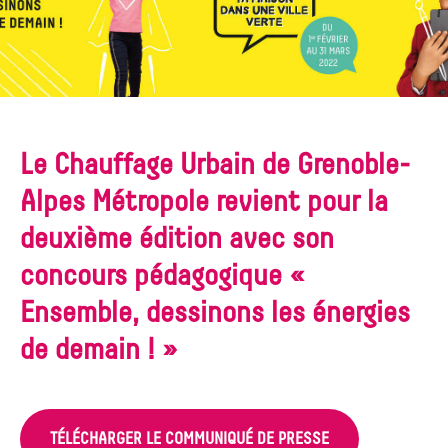
Le Chauffage Urbain de Grenoble-
Alpes Métropole revient pour la
deuxième édition avec son
concours pédagogique «
Ensemble, dessinons les énergies
de demain ! »
TÉLÉCHARGER LE COMMUNIQUÉ DE PRESSE