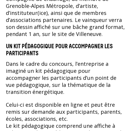
Grenoble-Alpes Métropole, d’artiste,
d’instituteur(ice), ainsi que de membres
d’associations partenaires. Le vainqueur verra
son dessin affiché sur une bâche grand format,
pendant 1 an, sur le site de Villeneuve.
UN KIT PÉDAGOGIQUE POUR ACCOMPAGNER LES
PARTICIPANTS
Dans le cadre du concours, l’entreprise a
imaginé un kit pédagogique pour
accompagner les participants d’un point de
vue pédagogique, sur la thématique de la
transition énergétique.
Celui-ci est disponible en ligne et peut être
remis sur demande aux participants, parents,
écoles, associations, etc.
Le kit pédagogique comprend une affiche à