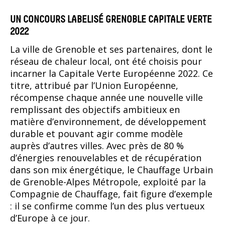
UN CONCOURS LABELISÉ GRENOBLE CAPITALE VERTE
2022
La ville de Grenoble et ses partenaires, dont le
réseau de chaleur local, ont été choisis pour
incarner la Capitale Verte Européenne 2022. Ce
titre, attribué par l’Union Européenne,
récompense chaque année une nouvelle ville
remplissant des objectifs ambitieux en
matière d’environnement, de développement
durable et pouvant agir comme modèle
auprès d’autres villes. Avec près de 80 %
d’énergies renouvelables et de récupération
dans son mix énergétique, le Chauffage Urbain
de Grenoble-Alpes Métropole, exploité par la
Compagnie de Chauffage, fait figure d’exemple
: il se confirme comme l’un des plus vertueux
d’Europe à ce jour.