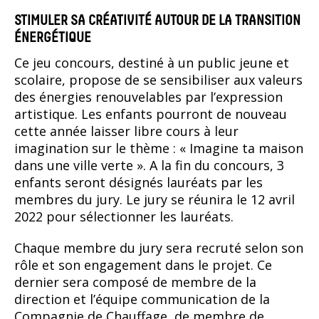
STIMULER SA CRÉATIVITÉ AUTOUR DE LA TRANSITION
ÉNERGÉTIQUE
Ce jeu concours, destiné à un public jeune et
scolaire, propose de se sensibiliser aux valeurs
des énergies renouvelables par l’expression
artistique. Les enfants pourront de nouveau
cette année laisser libre cours à leur
imagination sur le thème : « Imagine ta maison
dans une ville verte ». A la fin du concours, 3
enfants seront désignés lauréats par les
membres du jury. Le jury se réunira le 12 avril
2022 pour sélectionner les lauréats.
Chaque membre du jury sera recruté selon son
rôle et son engagement dans le projet. Ce
dernier sera composé de membre de la
direction et l’équipe communication de la
Compagnie de Chauffage, de membre de