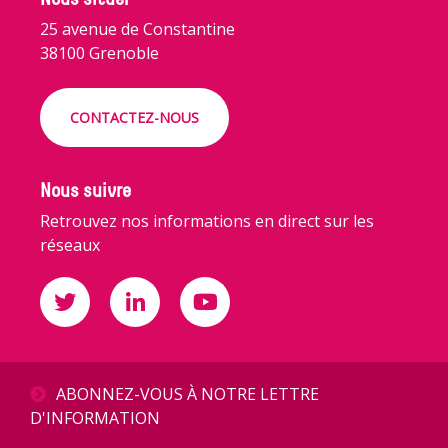
25 avenue de Constantine
38100 Grenoble
CONTACTEZ-NOUS
Nous suivre
Retrouvez nos informations en direct sur les
réseaux
ABONNEZ-VOUS À NOTRE LETTRE
D'INFORMATION