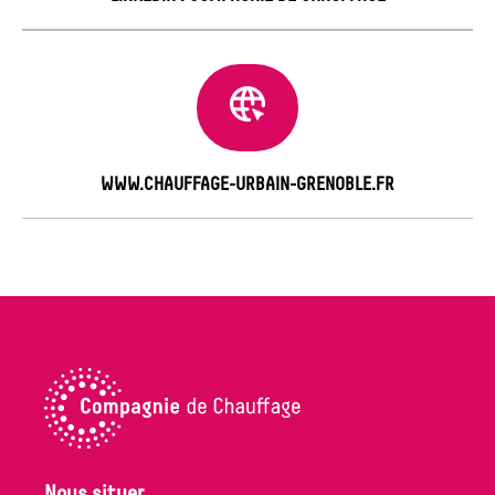
WWW.CHAUFFAGE-URBAIN-GRENOBLE.FR
Nous situer