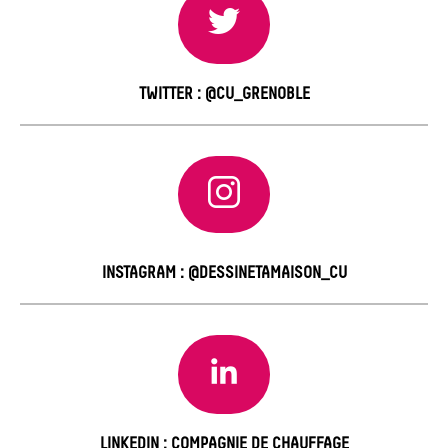
TWITTER : @CU_GRENOBLE
INSTAGRAM : @DESSINETAMAISON_CU
LINKEDIN : COMPAGNIE DE CHAUFFAGE