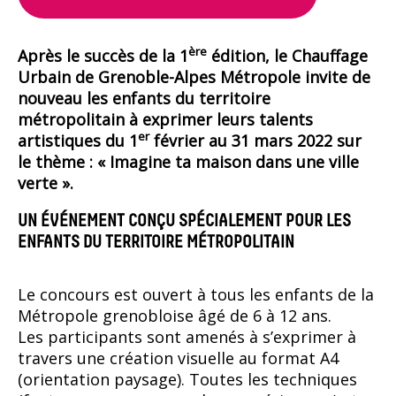
ère
Après le succès de la 1
édition, le Chauffage
Urbain de Grenoble-Alpes Métropole invite de
nouveau les enfants du territoire
métropolitain à exprimer leurs talents
er
artistiques du 1
février au 31 mars 2022 sur
le thème : « Imagine ta maison dans une ville
verte ».
UN ÉVÉNEMENT CONÇU SPÉCIALEMENT POUR LES
ENFANTS DU TERRITOIRE MÉTROPOLITAIN
Le concours est ouvert à tous les enfants de la
Métropole grenobloise âgé de 6 à 12 ans.
Les participants sont amenés à s’exprimer à
travers une création visuelle au format A4
(orientation paysage). Toutes les techniques