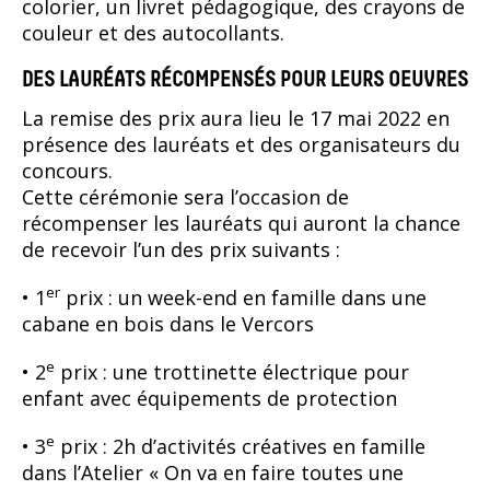
colorier, un livret pédagogique, des crayons de
couleur et des autocollants.
DES LAURÉATS RÉCOMPENSÉS POUR LEURS OEUVRES
La remise des prix aura lieu le 17 mai 2022 en
présence des lauréats et des organisateurs du
concours.
Cette cérémonie sera l’occasion de
récompenser les lauréats qui auront la chance
de recevoir l’un des prix suivants :
er
• 1
prix : un week-end en famille dans une
cabane en bois dans le Vercors
e
• 2
prix : une trottinette électrique pour
enfant avec équipements de protection
e
• 3
prix : 2h d’activités créatives en famille
dans l’Atelier « On va en faire toutes une