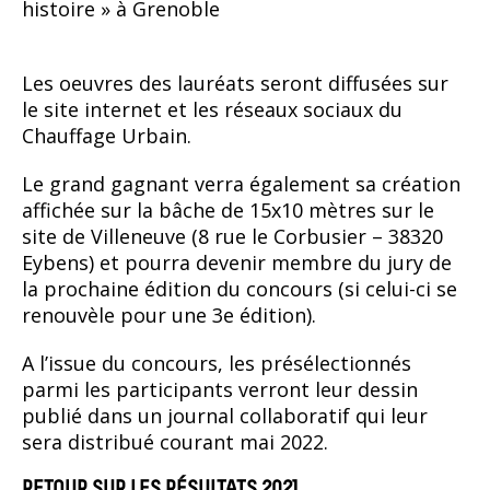
histoire » à Grenoble
Les oeuvres des lauréats seront diffusées sur
le site internet et les réseaux sociaux du
Chauffage Urbain.
Le grand gagnant verra également sa création
affichée sur la bâche de 15x10 mètres sur le
site de Villeneuve (8 rue le Corbusier – 38320
Eybens) et pourra devenir membre du jury de
la prochaine édition du concours (si celui-ci se
renouvèle pour une 3e édition).
A l’issue du concours, les présélectionnés
parmi les participants verront leur dessin
publié dans un journal collaboratif qui leur
sera distribué courant mai 2022.
RETOUR SUR LES RÉSULTATS 2021