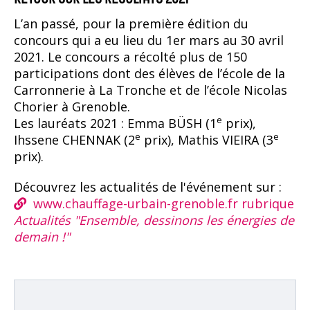
L’an passé, pour la première édition du
concours qui a eu lieu du 1er mars au 30 avril
2021. Le concours a récolté plus de 150
participations dont des élèves de l’école de la
Carronnerie à La Tronche et de l’école Nicolas
Chorier à Grenoble.
e
Les lauréats 2021 : Emma BÜSH (1
prix),
e
e
Ihssene CHENNAK (2
prix), Mathis VIEIRA (3
prix).
Découvrez les actualités de l'événement sur :
www.chauffage-urbain-grenoble.fr rubrique
Actualités "Ensemble, dessinons les énergies de
demain !"