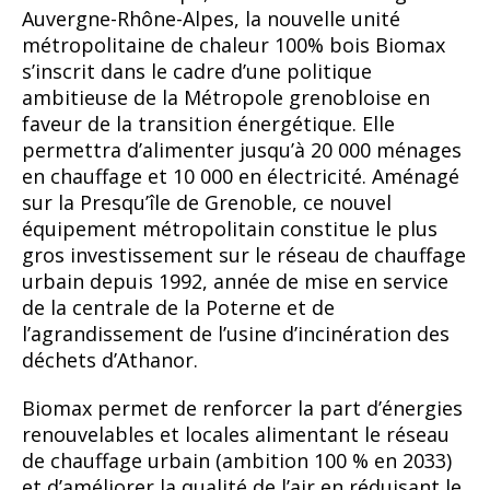
Auvergne-Rhône-Alpes, la nouvelle unité
métropolitaine de chaleur 100% bois Biomax
s’inscrit dans le cadre d’une politique
ambitieuse de la Métropole grenobloise en
faveur de la transition énergétique. Elle
permettra d’alimenter jusqu’à 20 000 ménages
en chauffage et 10 000 en électricité. Aménagé
sur la Presqu’île de Grenoble, ce nouvel
équipement métropolitain constitue le plus
gros investissement sur le réseau de chauffage
urbain depuis 1992, année de mise en service
de la centrale de la Poterne et de
l’agrandissement de l’usine d’incinération des
déchets d’Athanor.
Biomax permet de renforcer la part d’énergies
renouvelables et locales alimentant le réseau
de chauffage urbain (ambition 100 % en 2033)
et d’améliorer la qualité de l’air en réduisant le