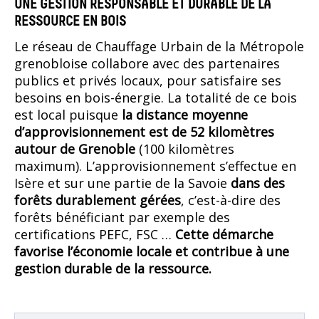
UNE GESTION RESPONSABLE ET DURABLE DE LA
RESSOURCE EN BOIS
Le réseau de Chauffage Urbain de la Métropole
grenobloise collabore avec des partenaires
publics et privés locaux, pour satisfaire ses
besoins en bois-énergie. La totalité de ce bois
est local puisque
la distance moyenne
d’approvisionnement est de 52 kilomètres
autour de Grenoble
(100 kilomètres
maximum). L’approvisionnement s’effectue en
Isère et sur une partie de la Savoie
dans des
forêts durablement gérées
, c’est-à-dire des
forêts bénéficiant par exemple des
certifications PEFC, FSC …
Cette démarche
favorise l’économie locale et contribue à une
gestion durable de la ressource.