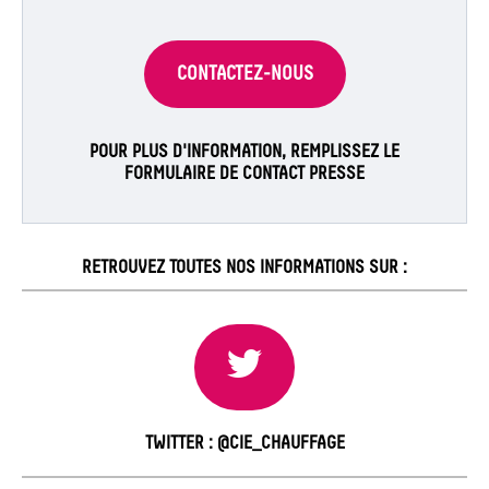
CONTACTEZ-NOUS
POUR PLUS D'INFORMATION, REMPLISSEZ LE
FORMULAIRE DE CONTACT PRESSE
RETROUVEZ TOUTES NOS INFORMATIONS SUR :
TWITTER : @CIE_CHAUFFAGE