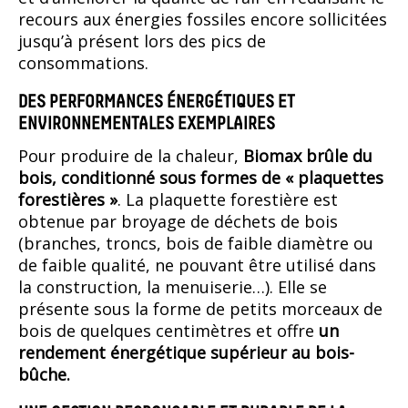
recours aux énergies fossiles encore sollicitées
jusqu’à présent lors des pics de
consommations.
DES PERFORMANCES ÉNERGÉTIQUES ET
ENVIRONNEMENTALES EXEMPLAIRES
Pour produire de la chaleur,
Biomax brûle du
bois, conditionné sous formes de « plaquettes
forestières »
. La plaquette forestière est
obtenue par broyage de déchets de bois
(branches, troncs, bois de faible diamètre ou
de faible qualité, ne pouvant être utilisé dans
la construction, la menuiserie…). Elle se
présente sous la forme de petits morceaux de
bois de quelques centimètres et offre
un
rendement énergétique supérieur au bois-
bûche.