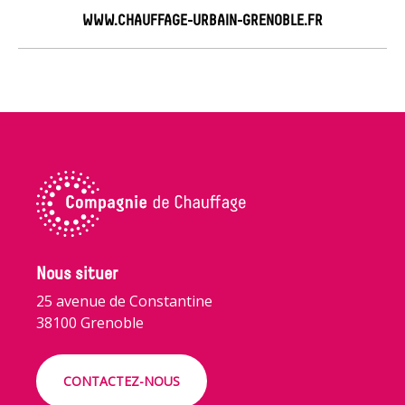
WWW.CHAUFFAGE-URBAIN-GRENOBLE.FR
Nous situer
25 avenue de Constantine
38100 Grenoble
CONTACTEZ-NOUS