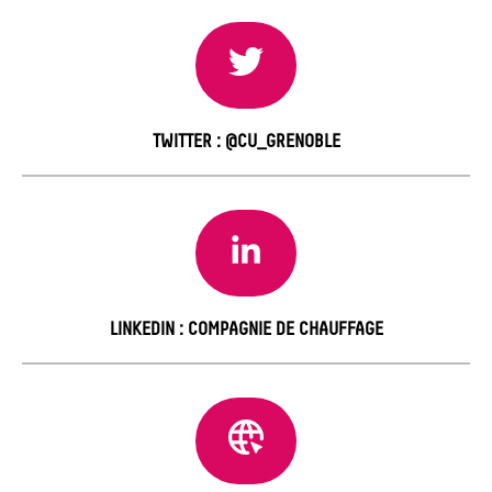
TWITTER : @CU_GRENOBLE
LINKEDIN : COMPAGNIE DE CHAUFFAGE