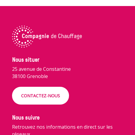
Nous situer
25 avenue de Constantine
38100 Grenoble
CONTACTEZ-NOUS
Nous suivre
Retrouvez nos informations en direct sur les
réseaux