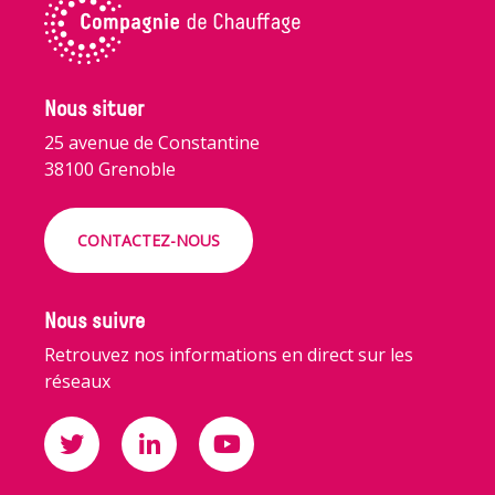
Nous situer
25 avenue de Constantine
38100 Grenoble
CONTACTEZ-NOUS
Nous suivre
Retrouvez nos informations en direct sur les
réseaux