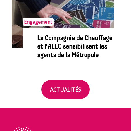
Engagement
La Compagnie de Chauffage
et l'ALEC sensibilisent les
agents de la Métropole
ACTUALITÉS