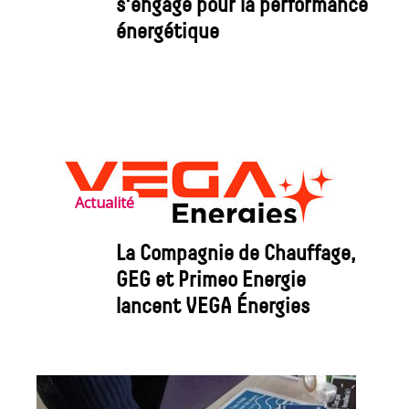
s'engage pour la performance
énergétique
Actualité
La Compagnie de Chauffage,
GEG et Primeo Energie
lancent VEGA Énergies