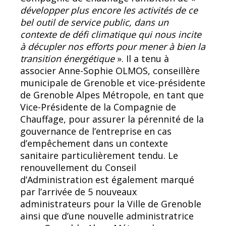
développer plus encore les activités de ce
bel outil de service public, dans un
contexte de défi climatique qui nous incite
à décupler nos efforts pour mener à bien la
transition énergétique
». Il a tenu à
associer Anne-Sophie OLMOS, conseillère
municipale de Grenoble et vice-présidente
de Grenoble Alpes Métropole, en tant que
Vice-Présidente de la Compagnie de
Chauffage, pour assurer la pérennité de la
gouvernance de l’entreprise en cas
d’empêchement dans un contexte
sanitaire particulièrement tendu. Le
renouvellement du Conseil
d’Administration est également marqué
par l’arrivée de 5 nouveaux
administrateurs pour la Ville de Grenoble
ainsi que d’une nouvelle administratrice