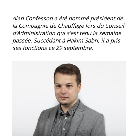
Alan Confesson a été nommé président de
la Compagnie de Chauffage lors du Conseil
d’Administration qui s’est tenu la semaine
passée. Succédant à Hakim Sabri, il a pris
ses fonctions ce 29 septembre.