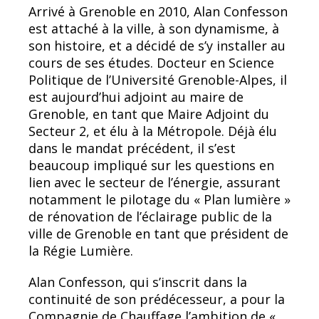
Arrivé à Grenoble en 2010, Alan Confesson
est attaché à la ville, à son dynamisme, à
son histoire, et a décidé de s’y installer au
cours de ses études. Docteur en Science
Politique de l’Université Grenoble-Alpes, il
est aujourd’hui adjoint au maire de
Grenoble, en tant que Maire Adjoint du
Secteur 2, et élu à la Métropole. Déjà élu
dans le mandat précédent, il s’est
beaucoup impliqué sur les questions en
lien avec le secteur de l’énergie, assurant
notamment le pilotage du « Plan lumière »
de rénovation de l’éclairage public de la
ville de Grenoble en tant que président de
la Régie Lumière.
Alan Confesson, qui s’inscrit dans la
continuité de son prédécesseur, a pour la
Compagnie de Chauffage l’ambition de «