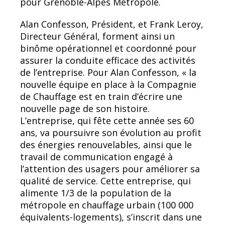
pour Grenoble-Alpes Métropole.
Alan Confesson, Président, et Frank Leroy,
Directeur Général, forment ainsi un
binôme opérationnel et coordonné pour
assurer la conduite efficace des activités
de l’entreprise. Pour Alan Confesson, « la
nouvelle équipe en place à la Compagnie
de Chauffage est en train d’écrire une
nouvelle page de son histoire.
L’entreprise, qui fête cette année ses 60
ans, va poursuivre son évolution au profit
des énergies renouvelables, ainsi que le
travail de communication engagé à
l’attention des usagers pour améliorer sa
qualité de service. Cette entreprise, qui
alimente 1/3 de la population de la
métropole en chauffage urbain (100 000
équivalents-logements), s’inscrit dans une