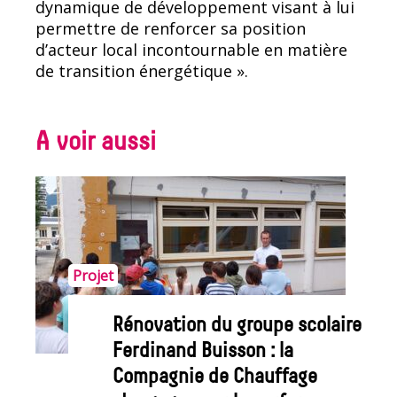
dynamique de développement visant à lui
permettre de renforcer sa position
d’acteur local incontournable en matière
de transition énergétique ».
A voir aussi
Projet
Rénovation du groupe scolaire
Ferdinand Buisson : la
Compagnie de Chauffage